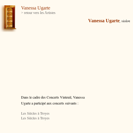
Vanessa Ugarte
> retour vers les Artistes
Vanessa Ugarte
, violon
Dans le cadre des Concerts Vinteuil, Vanessa
Ugarte a participé aux concerts suivants :
Les Siècles à Troyes
Les Siècles à Troyes