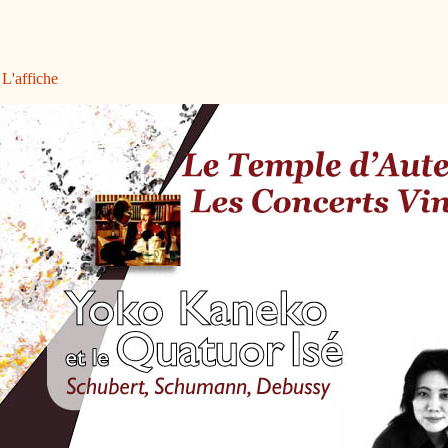
L'affiche