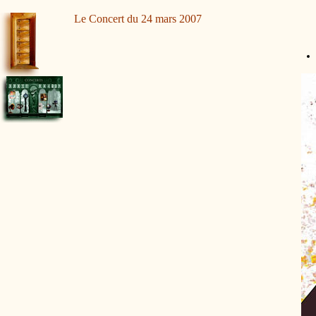
Le Concert du 24 mars 2007