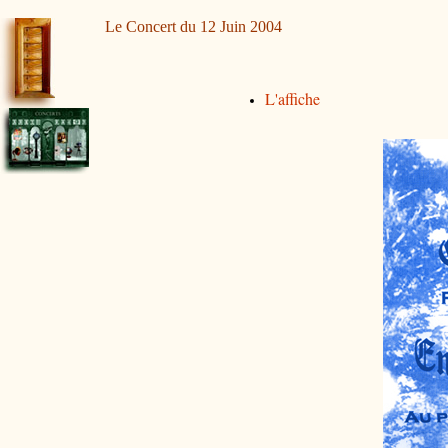
Le Concert du 12 Juin 2004
L'affiche