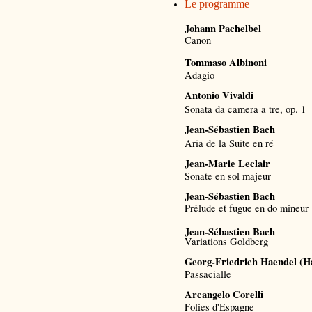
Le programme
Johann Pachelbel
Canon
Tommaso Albinoni
Adagio
Antonio Vivaldi
Sonata da camera a tre, op. 1
Jean-Sébastien Bach
Aria de la Suite en ré
Jean-Marie Leclair
Sonate en sol majeur
Jean-Sébastien Bach
Prélude et fugue en do mineur
Jean-Sébastien Bach
Variations Goldberg
Georg-Friedrich Haendel (H
Passacialle
Arcangelo Corelli
Folies d'Espagne