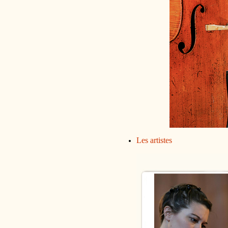
Les artistes