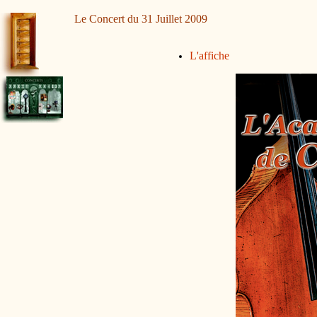
Le Concert du 31 Juillet 2009
L'affiche