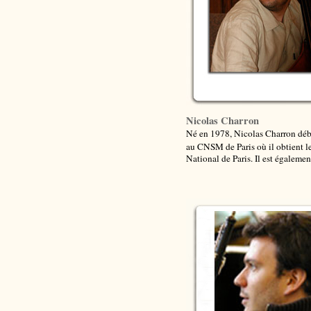
Nicolas Charron
Né en 1978, Nicolas Charron débu
au CNSM de Paris où il obtient le 
National de Paris. Il est égaleme