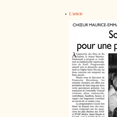
L'article