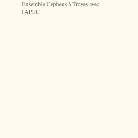
Ensemble Cepheus à Troyes avec
l'APEC