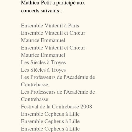
Mathieu Petit a participé aux
concerts suivants :
Ensemble Vinteuil à Paris
Ensemble Vinteuil et Chœur
Maurice Emmanuel
Ensemble Vinteuil et Chœur
Maurice Emmanuel
Les Siècles à Troyes
Les Siècles à Troyes
Les Professeurs de l'Académie de
Contrebasse
Les Professeurs de l'Académie de
Contrebasse
Festival de la Contrebasse 2008
Ensemble Cepheus à Lille
Ensemble Cepheus à Lille
Ensemble Cepheus à Lille