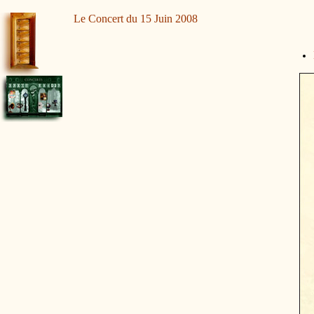
Le Concert du 15 Juin 2008