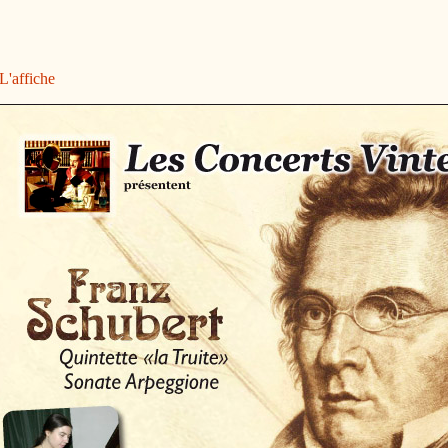
L'affiche