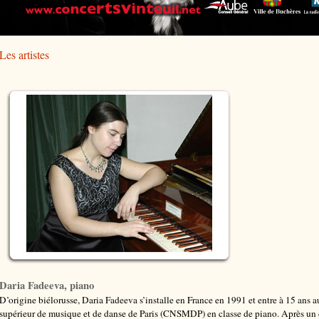
Les artistes
Daria Fadeeva, piano
D’origine biélorusse, Daria Fadeeva s’installe en France en 1991 et entre à 15 ans 
supérieur de musique et de danse de Paris (CNSMDP) en classe de piano. Après un