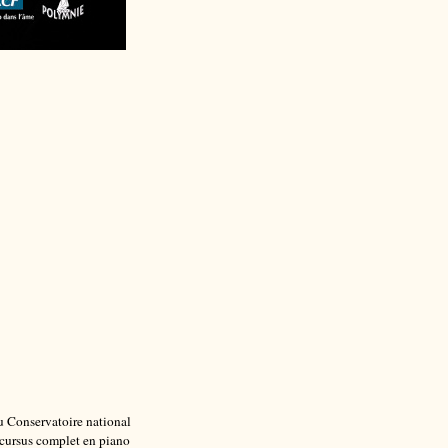
au Conservatoire national
 cursus complet en piano